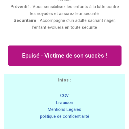
Préventif :
Vous sensibilisez les enfants à la lutte contre
les noyades et assurez leur sécurité
Sécuritaire :
Accompagné d’un adulte sachant nager,
l’enfant évoluera en toute sécurité
Epuisé - Victime de son succès !
Infos :
CGV
Livraison
Mentions Légales
politique de confidentialité