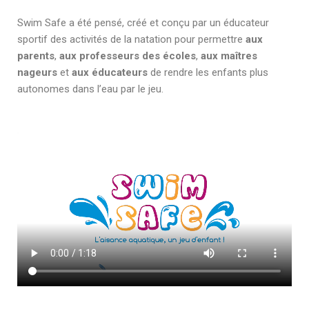
Swim Safe a été pensé, créé et conçu par un éducateur
sportif des activités de la natation pour permettre
aux
parents
,
aux professeurs des écoles
,
aux maîtres
nageurs
et
aux éducateurs
de rendre les enfants plus
autonomes dans l’eau par le jeu.