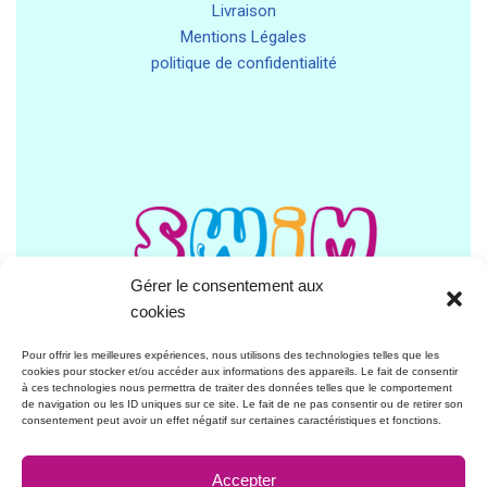
Livraison
Mentions Légales
politique de confidentialité
Gérer le consentement aux
cookies
Pour offrir les meilleures expériences, nous utilisons des technologies telles que les
cookies pour stocker et/ou accéder aux informations des appareils. Le fait de consentir
à ces technologies nous permettra de traiter des données telles que le comportement
de navigation ou les ID uniques sur ce site. Le fait de ne pas consentir ou de retirer son
consentement peut avoir un effet négatif sur certaines caractéristiques et fonctions.
Contact:
Accepter