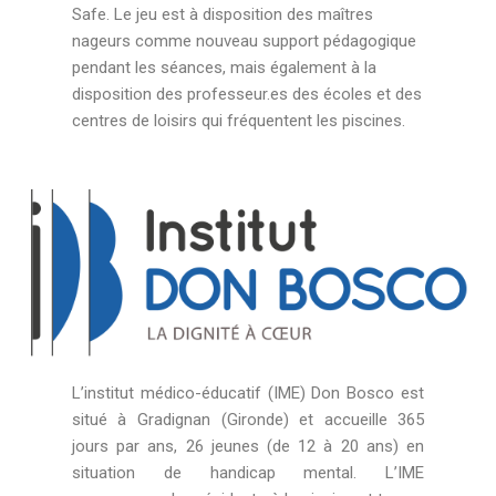
Safe. Le jeu est à disposition des maîtres
nageurs comme nouveau support pédagogique
pendant les séances, mais également à la
disposition des professeur.es des écoles et des
centres de loisirs qui fréquentent les piscines.
L’institut médico-éducatif (IME) Don Bosco est
situé à Gradignan (Gironde) et accueille 365
jours par ans, 26 jeunes (de 12 à 20 ans) en
situation de handicap mental. L’IME