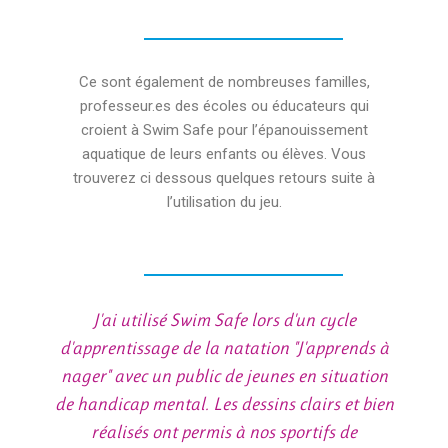
Ce sont également de nombreuses familles,
professeur.es des écoles ou éducateurs qui
croient à Swim Safe pour l’épanouissement
aquatique de leurs enfants ou élèves. Vous
trouverez ci dessous quelques retours suite à
l’utilisation du jeu.
J'ai utilisé Swim Safe lors d'un cycle
d'apprentissage de la natation "J'apprends à
nager" avec un public de jeunes en situation
de handicap mental. Les dessins clairs et bien
réalisés ont permis à nos sportifs de