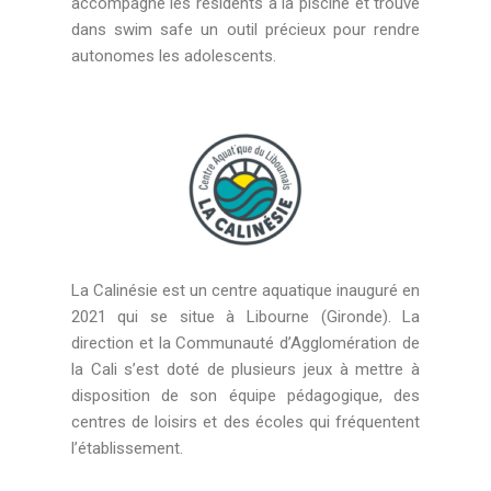
accompagne les résidents à la piscine et trouve
dans swim safe un outil précieux pour rendre
autonomes les adolescents.
La Calinésie est un centre aquatique inauguré en
2021 qui se situe à Libourne (Gironde). La
direction et la Communauté d’Agglomération de
la Cali s’est doté de plusieurs jeux à mettre à
disposition de son équipe pédagogique, des
centres de loisirs et des écoles qui fréquentent
l’établissement.