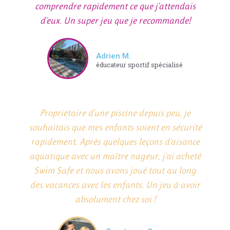
comprendre rapidement ce que j'attendais
d'eux. Un super jeu que je recommande!
Adrien M.
éducateur sportif spécialisé
Propriétaire d'une piscine depuis peu, je
souhaitais que mes enfants soient en sécurité
rapidement. Après quelques leçons d'aisance
aquatique avec un maître nageur, j'ai acheté
Swim Safe et nous avons joué tout au long
des vacances avec les enfants. Un jeu à avoir
absolument chez soi !