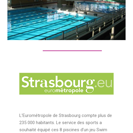
L’Eurométropole de Strasbourg compte plus de
235 000 habitants. Le service des sports a
souhaité équipé ces 8 piscines d’un jeu Swim