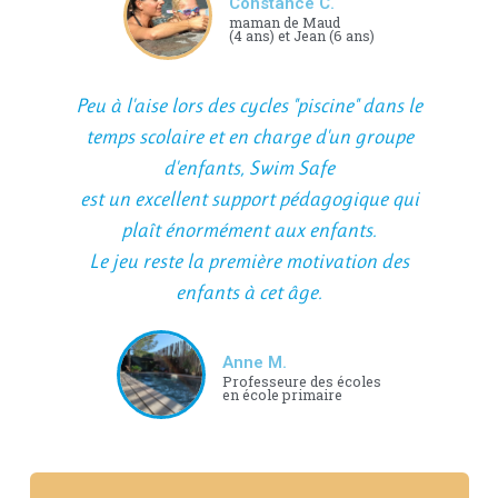
Constance C.
maman de Maud
(4 ans) et Jean (6 ans)
Peu à l'aise lors des cycles "piscine" dans le
temps scolaire et en charge d'un groupe
d'enfants, Swim Safe
est un excellent support pédagogique qui
plaît énormément aux enfants.
Le jeu reste la première motivation des
enfants à cet âge.
Anne M.
Professeure des écoles
en école primaire